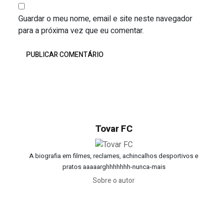
Guardar o meu nome, email e site neste navegador
para a próxima vez que eu comentar.
Tovar FC
A biografia em filmes, reclames, achincalhos desportivos e
pratos aaaaarghhhhhhh-nunca-mais
Sobre o autor