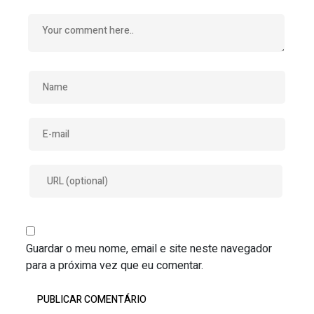
Guardar o meu nome, email e site neste navegador
para a próxima vez que eu comentar.