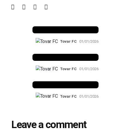
Benfica 1982-83
Tovar FC
01/01/2026
Benfica 1983-84
Tovar FC
01/01/2026
Benfica 1986-87
Tovar FC
01/01/2026
Leave a comment