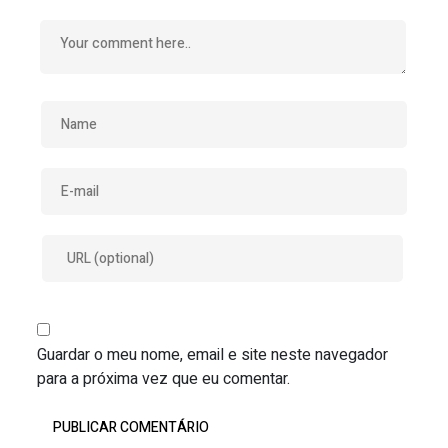
Guardar o meu nome, email e site neste navegador
para a próxima vez que eu comentar.