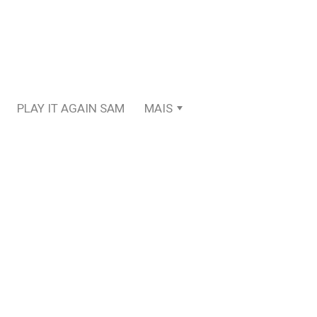
PLAY IT AGAIN SAM
MAIS