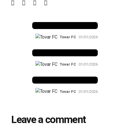
Benfica 1982-83
Tovar FC
01/01/2026
Benfica 1983-84
Tovar FC
01/01/2026
Benfica 1986-87
Tovar FC
01/01/2026
Leave a comment