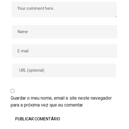
Guardar o meu nome, email e site neste navegador
para a próxima vez que eu comentar.