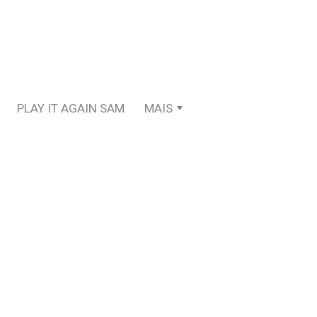
PLAY IT AGAIN SAM
MAIS