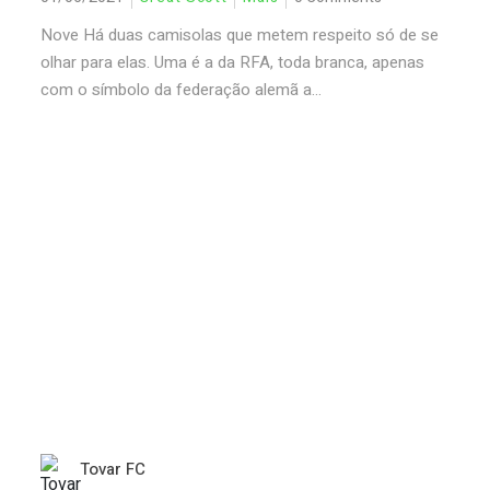
Nove Há duas camisolas que metem respeito só de se
olhar para elas. Uma é a da RFA, toda branca, apenas
com o símbolo da federação alemã a...
Tovar FC