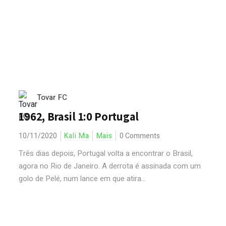
Tovar FC
1962, Brasil 1:0 Portugal
10/11/2020
Kali Ma
Mais
0 Comments
Três dias depois, Portugal volta a encontrar o Brasil,
agora no Rio de Janeiro. A derrota é assinada com um
golo de Pelé, num lance em que atira...