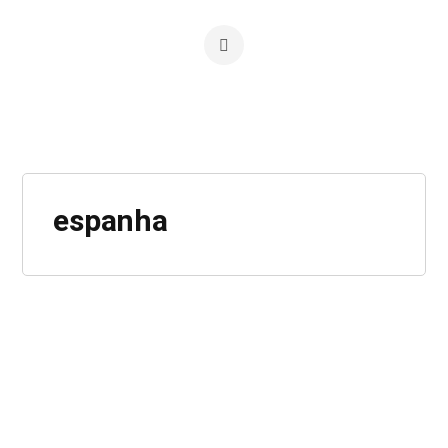
espanha