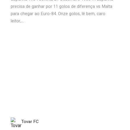
precisa de ganhar por 11 golos de diferença vs Malta
para chegar ao Euro-84. Onze golos, lê bem, caro
leitor,...
Tovar FC