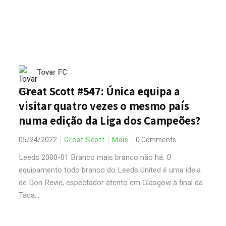
Tovar FC
Great Scott #547: Única equipa a
visitar quatro vezes o mesmo país
numa edição da Liga dos Campeões?
05/24/2022
Great Scott
Mais
0 Comments
Leeds 2000-01 Branco mais branco não há. O
equipamento todo branco do Leeds United é uma ideia
de Don Revie, espectador atento em Glasgow à final da
Taça...