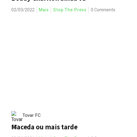
02/03/2022
Mais
Stop The Press
0 Comments
Tovar FC
Maceda ou mais tarde