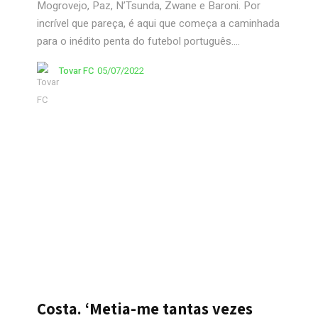
Mogrovejo, Paz, N’Tsunda, Zwane e Baroni. Por
incrível que pareça, é aqui que começa a caminhada
para o inédito penta do futebol português....
Tovar FC
05/07/2022
Costa. ‘Metia-me tantas vezes