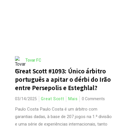
Tovar FC
Great Scott #1093: Único árbitro
português a apitar o dérbi do Irão
entre Persepolis e Esteghlal?
03/14/2025
Great Scott
Mais
0 Comments
Paulo Costa Paulo Costa é um árbitro com
garantias dadas, à base de 207 jogos na 1.ª divisão
e uma série de experiências internacionais, tanto