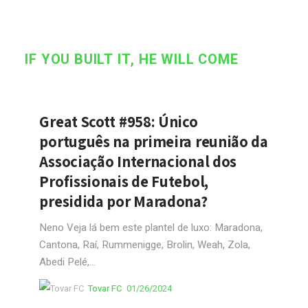
IF YOU BUILT IT, HE WILL COME
Great Scott #958: Único
português na primeira reunião da
Associação Internacional dos
Profissionais de Futebol,
presidida por Maradona?
Neno Veja lá bem este plantel de luxo: Maradona,
Cantona, Raí, Rummenigge, Brolin, Weah, Zola,
Abedi Pelé,...
Tovar FC
01/26/2024