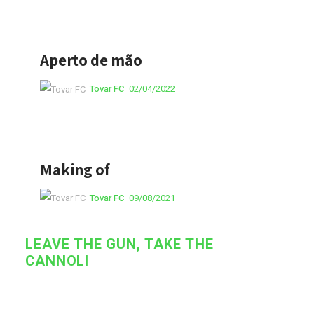
Aperto de mão
Tovar FC
02/04/2022
Making of
Tovar FC
09/08/2021
LEAVE THE GUN, TAKE THE
CANNOLI