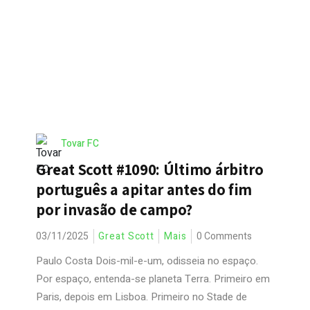
Tovar FC
Great Scott #1090: Último árbitro
português a apitar antes do fim
por invasão de campo?
03/11/2025
Great Scott
Mais
0 Comments
Paulo Costa Dois-mil-e-um, odisseia no espaço.
Por espaço, entenda-se planeta Terra. Primeiro em
Paris, depois em Lisboa. Primeiro no Stade de