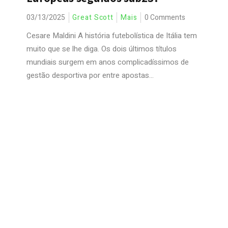
03/13/2025
Great Scott
Mais
0 Comments
Cesare Maldini A história futebolística de Itália tem
muito que se lhe diga. Os dois últimos títulos
mundiais surgem em anos complicadíssimos de
gestão desportiva por entre apostas...