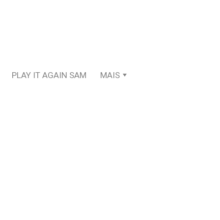
PLAY IT AGAIN SAM
MAIS