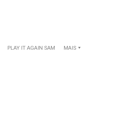
PLAY IT AGAIN SAM
MAIS