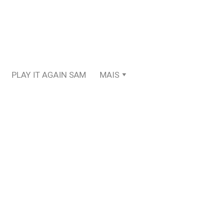
PLAY IT AGAIN SAM
MAIS