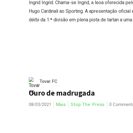
Ingrid Ingrid. Chama-se Ingrid, a leoa oferecida pel
Hugo Cardinali ao Sporting. A apresentação oficial 
dérbi da 1.ª divisão em plena pista de tartan a uma..
Tovar FC
Ouro de madrugada
08/03/2021
Mais
Stop The Press
0 Comment