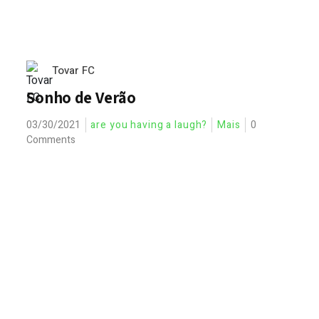
Tovar FC
Sonho de Verão
03/30/2021
are you having a laugh?
Mais
0
Comments