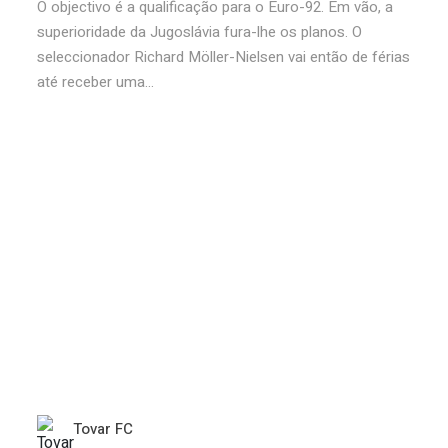
O objectivo é a qualificação para o Euro-92. Em vão, a
superioridade da Jugoslávia fura-lhe os planos. O
seleccionador Richard Möller-Nielsen vai então de férias
até receber uma...
Tovar FC