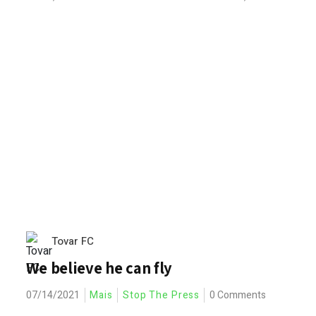
Tovar FC
We believe he can fly
07/14/2021
Mais
Stop The Press
0 Comments