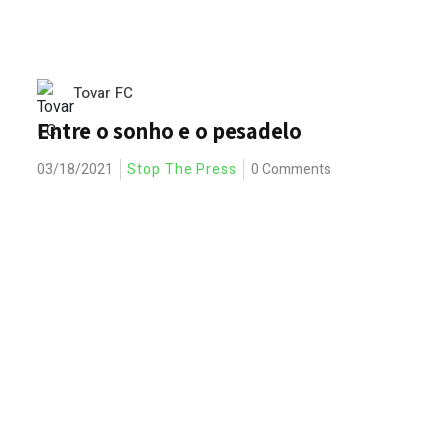
Tovar FC
Entre o sonho e o pesadelo
03/18/2021
Stop The Press
0 Comments