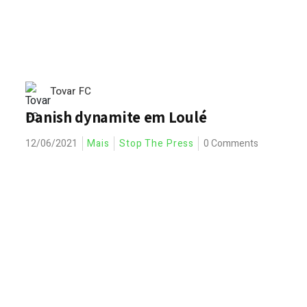
Tovar FC
Danish dynamite em Loulé
12/06/2021
Mais
Stop The Press
0 Comments