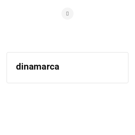
dinamarca