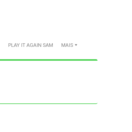
PLAY IT AGAIN SAM
MAIS