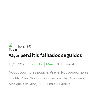
Tovar FC
Ya, 5 penáltis falhados seguidos
10/30/2020
Kavorka
Mais
0 Comments
Nooooooo, no es posible. Ai é, é. Nooooooo, no es
posible. Aiiiiii. Noooooo, no es posible. Olhe que sim,
olhe que sim. Ano, 1996. Entre 13 Abril e...