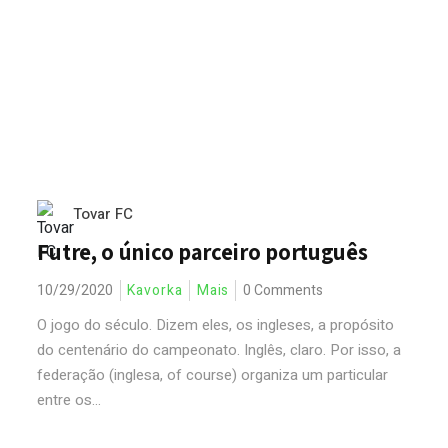
Tovar FC
Futre, o único parceiro português
10/29/2020
Kavorka
Mais
0 Comments
O jogo do século. Dizem eles, os ingleses, a propósito
do centenário do campeonato. Inglês, claro. Por isso, a
federação (inglesa, of course) organiza um particular
entre os...