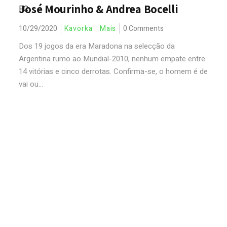
José Mourinho & Andrea Bocelli
10/29/2020
Kavorka
Mais
0 Comments
Dos 19 jogos da era Maradona na selecção da
Argentina rumo ao Mundial-2010, nenhum empate entre
14 vitórias e cinco derrotas. Confirma-se, o homem é de
vai ou...