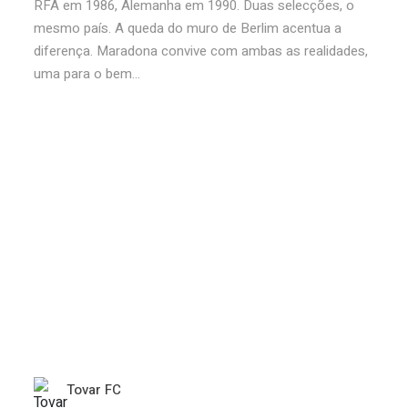
RFA em 1986, Alemanha em 1990. Duas selecções, o
mesmo país. A queda do muro de Berlim acentua a
diferença. Maradona convive com ambas as realidades,
uma para o bem...
Tovar FC