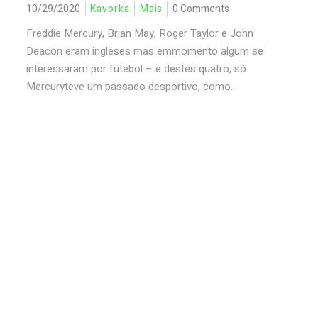
10/29/2020
Kavorka
Mais
0 Comments
Freddie Mercury, Brian May, Roger Taylor e John
Deacon eram ingleses mas emmomento algum se
interessaram por futebol – e destes quatro, só
Mercuryteve um passado desportivo, como...