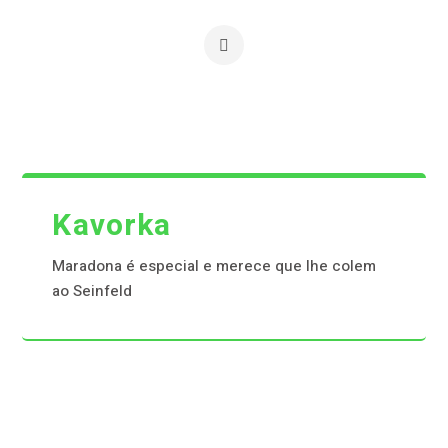
Kavorka
Maradona é especial e merece que lhe colem
ao Seinfeld