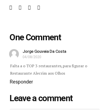
One Comment
Jorge Gouveia Da Costa
04/08/2020
Falta a o TOP 3 restaurantes,para figurar o
Restaurante Alecrim aos Olhos
Responder
Leave a comment