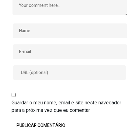
Guardar o meu nome, email e site neste navegador
para a próxima vez que eu comentar.