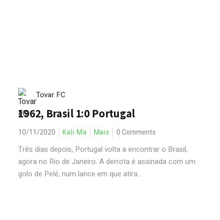
Tovar FC
1962, Brasil 1:0 Portugal
10/11/2020
Kali Ma
Mais
0 Comments
Três dias depois, Portugal volta a encontrar o Brasil,
agora no Rio de Janeiro. A derrota é assinada com um
golo de Pelé, num lance em que atira...