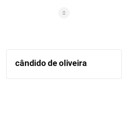
cândido de oliveira