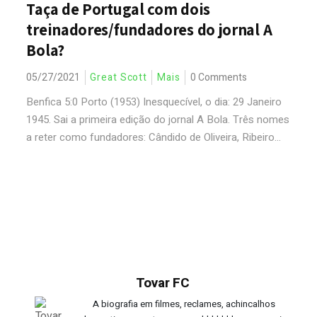
Taça de Portugal com dois
treinadores/fundadores do jornal A
Bola?
05/27/2021
Great Scott
Mais
0 Comments
Benfica 5:0 Porto (1953) Inesquecível, o dia: 29 Janeiro
1945. Sai a primeira edição do jornal A Bola. Três nomes
a reter como fundadores: Cândido de Oliveira, Ribeiro...
Tovar FC
A biografia em filmes, reclames, achincalhos