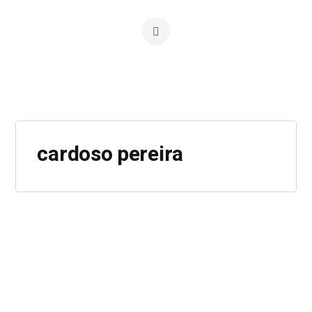
cardoso pereira