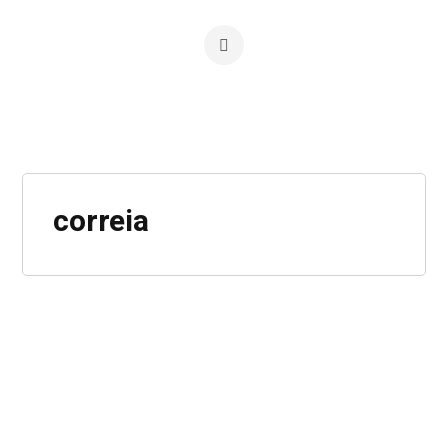
correia