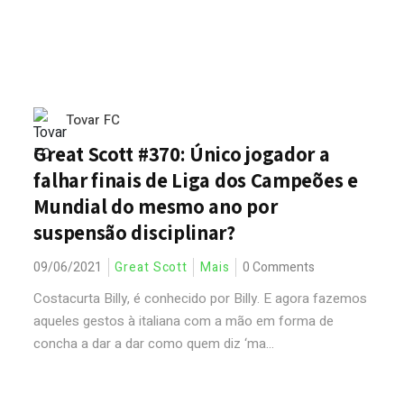
Tovar FC
Great Scott #370: Único jogador a
falhar finais de Liga dos Campeões e
Mundial do mesmo ano por
suspensão disciplinar?
09/06/2021
Great Scott
Mais
0 Comments
Costacurta Billy, é conhecido por Billy. E agora fazemos
aqueles gestos à italiana com a mão em forma de
concha a dar a dar como quem diz ‘ma...