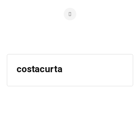
costacurta