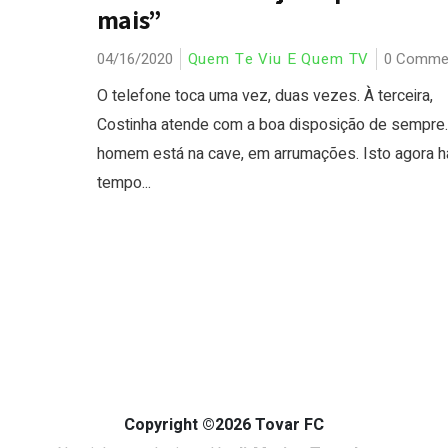
mais”
04/16/2020
Quem Te Viu E Quem TV
0 Comme
O telefone toca uma vez, duas vezes. À terceira,
Costinha atende com a boa disposição de sempre.
homem está na cave, em arrumações. Isto agora h
tempo...
Copyright ©2026 Tovar FC