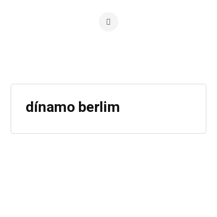
dínamo berlim