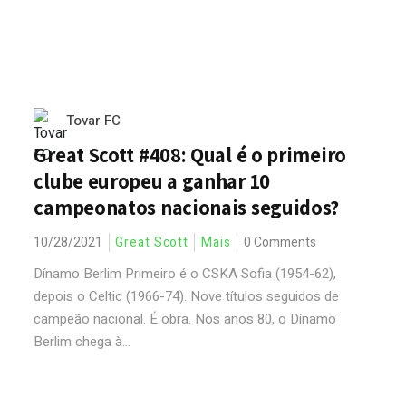
Tovar FC
Great Scott #408: Qual é o primeiro
clube europeu a ganhar 10
campeonatos nacionais seguidos?
10/28/2021
Great Scott
Mais
0 Comments
Dínamo Berlim Primeiro é o CSKA Sofia (1954-62),
depois o Celtic (1966-74). Nove títulos seguidos de
campeão nacional. É obra. Nos anos 80, o Dínamo
Berlim chega à...