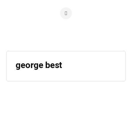
george best