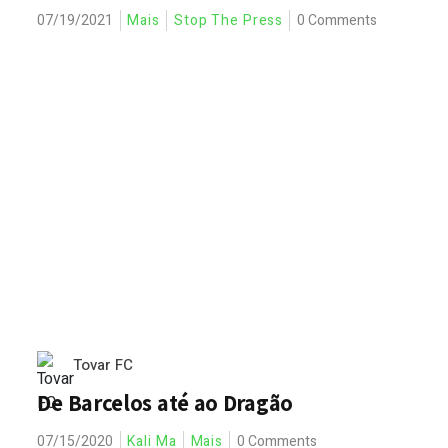
07/19/2021
Mais
Stop The Press
0 Comments
Tovar FC
De Barcelos até ao Dragão
07/15/2020
Kali Ma
Mais
0 Comments