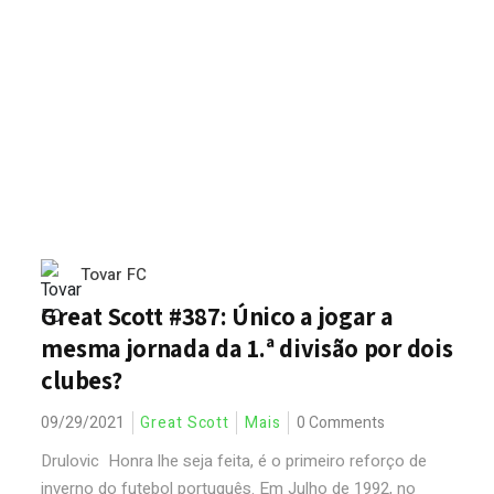
Tovar FC
Great Scott #387: Único a jogar a
mesma jornada da 1.ª divisão por dois
clubes?
09/29/2021
Great Scott
Mais
0 Comments
Drulovic Honra lhe seja feita, é o primeiro reforço de
inverno do futebol português. Em Julho de 1992, no