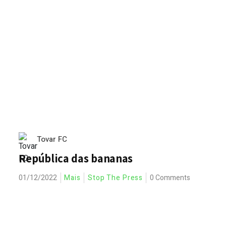
Tovar FC
República das bananas
01/12/2022
Mais
Stop The Press
0 Comments