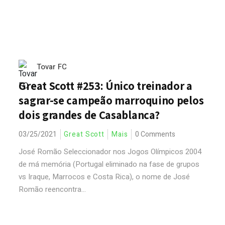
Tovar FC
Great Scott #253: Único treinador a
sagrar-se campeão marroquino pelos
dois grandes de Casablanca?
03/25/2021
Great Scott
Mais
0 Comments
José Romão Seleccionador nos Jogos Olímpicos 2004
de má memória (Portugal eliminado na fase de grupos
vs Iraque, Marrocos e Costa Rica), o nome de José
Romão reencontra...