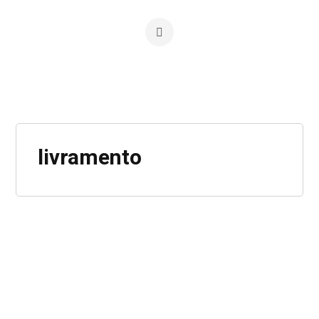
livramento