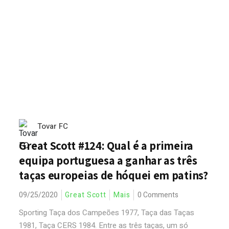
Tovar FC
Great Scott #124: Qual é a primeira
equipa portuguesa a ganhar as três
taças europeias de hóquei em patins?
09/25/2020
Great Scott
Mais
0 Comments
Sporting Taça dos Campeões 1977, Taça das Taças
1981, Taça CERS 1984. Entre as três taças, um só