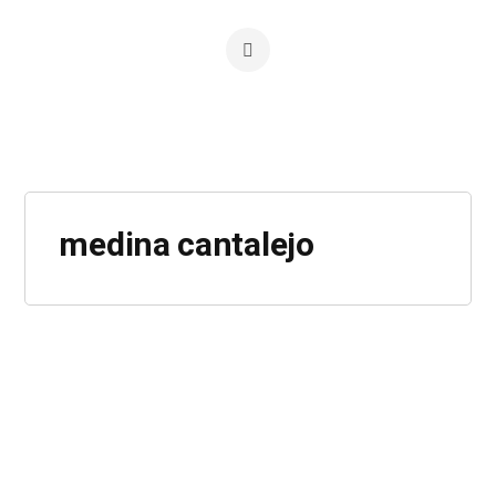
medina cantalejo