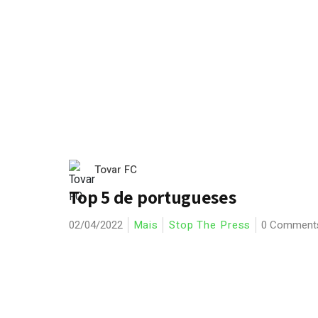
Tovar FC
Top 5 de portugueses
02/04/2022
Mais
Stop The Press
0 Comment