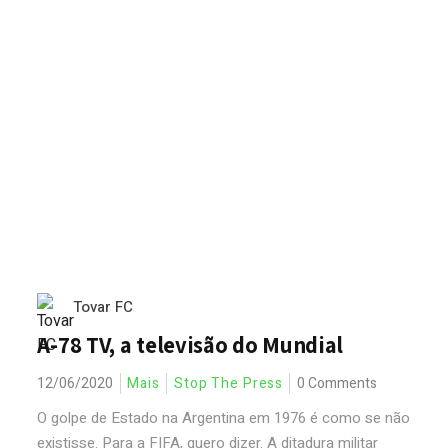
Tovar FC
A-78 TV, a televisão do Mundial
12/06/2020
Mais
Stop The Press
0 Comments
O golpe de Estado na Argentina em 1976 é como se não
existisse. Para a FIFA, quero dizer. A ditadura militar