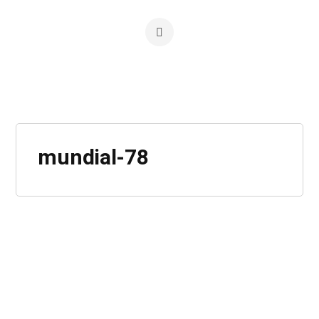
mundial-78