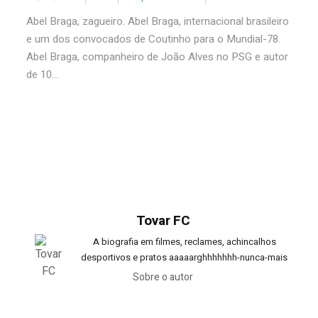
Abel Braga, zagueiro. Abel Braga, internacional brasileiro
e um dos convocados de Coutinho para o Mundial-78.
Abel Braga, companheiro de João Alves no PSG e autor
de 10...
Tovar FC
A biografia em filmes, reclames, achincalhos
desportivos e pratos aaaaarghhhhhhh-nunca-mais
Sobre o autor