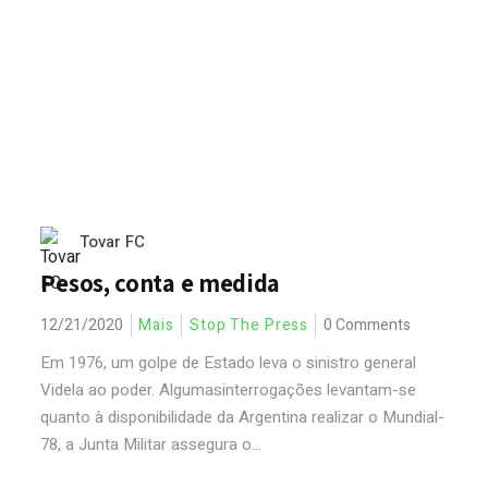
Tovar FC
Pesos, conta e medida
12/21/2020
Mais
Stop The Press
0 Comments
Em 1976, um golpe de Estado leva o sinistro general
Videla ao poder. Algumasinterrogações levantam-se
quanto à disponibilidade da Argentina realizar o Mundial-
78, a Junta Militar assegura o...