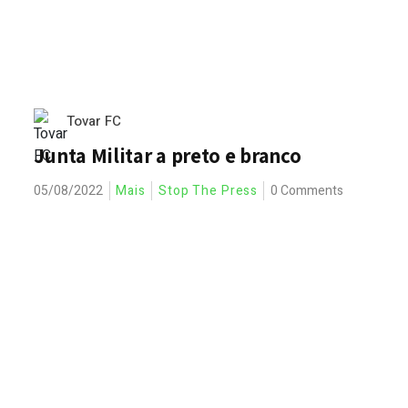
Tovar FC
Junta Militar a preto e branco
05/08/2022
Mais
Stop The Press
0 Comments