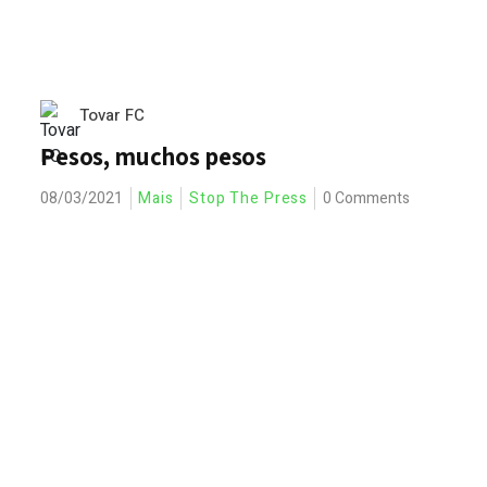
Tovar FC
Pesos, muchos pesos
08/03/2021
Mais
Stop The Press
0 Comments