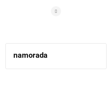
namorada