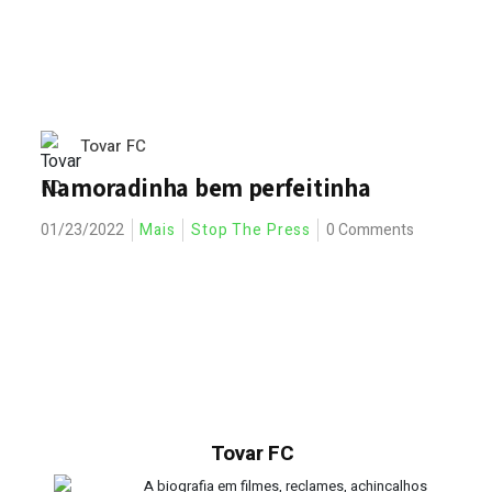
Tovar FC
Namoradinha bem perfeitinha
01/23/2022
Mais
Stop The Press
0 Comments
Tovar FC
A biografia em filmes, reclames, achincalhos