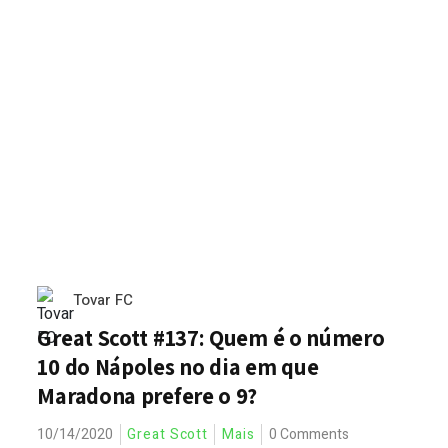
Tovar FC
Great Scott #137: Quem é o número
10 do Nápoles no dia em que
Maradona prefere o 9?
10/14/2020
Great Scott
Mais
0 Comments