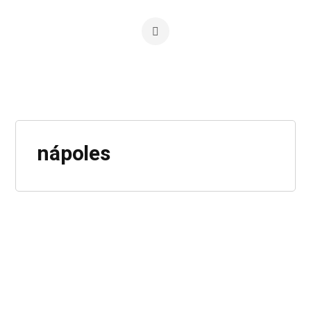
nápoles