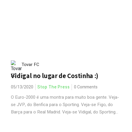
Tovar FC
Vidigal no lugar de Costinha :)
05/13/2020
Stop The Press
0 Comments
O Euro-2000 é uma montra para muito boa gente. Veja-
se JVP, do Benfica para o Sporting. Veja-se Figo, do
Barça para o Real Madrid. Veja-se Vidigal, do Sporting...