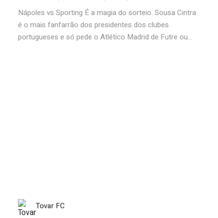
Nápoles vs Sporting É a magia do sorteio. Sousa Cintra
é o mais fanfarrão dos presidentes dos clubes
portugueses e só pede o Atlético Madrid de Futre ou...
Tovar FC