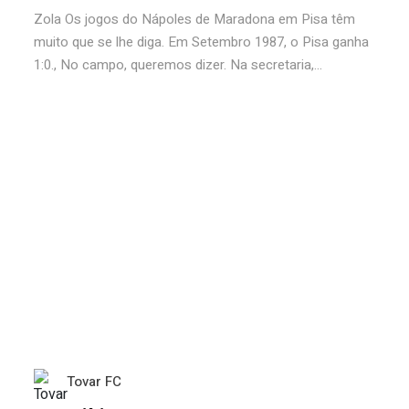
Zola Os jogos do Nápoles de Maradona em Pisa têm
muito que se lhe diga. Em Setembro 1987, o Pisa ganha
1:0., No campo, queremos dizer. Na secretaria,...
Tovar FC