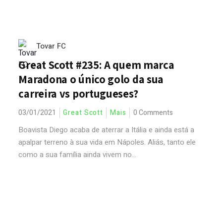
Tovar FC
Great Scott #235: A quem marca
Maradona o único golo da sua
carreira vs portugueses?
03/01/2021
Great Scott
Mais
0 Comments
Boavista Diego acaba de aterrar a Itália e ainda está a
apalpar terreno à sua vida em Nápoles. Aliás, tanto ele
como a sua família ainda vivem no...