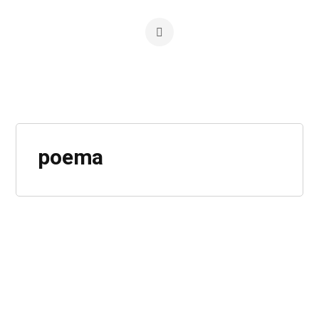
poema