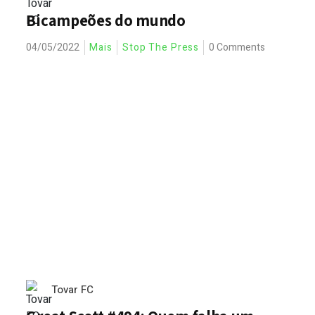
Bicampeões do mundo
04/05/2022
Mais
Stop The Press
0 Comments
Tovar FC