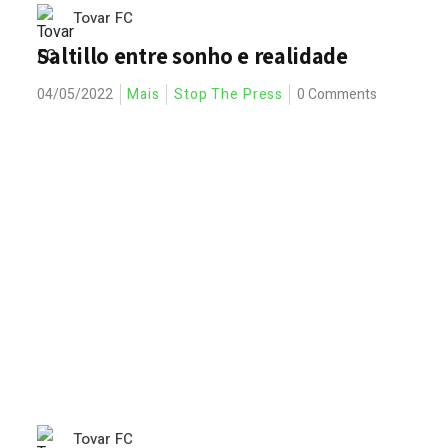
Tovar FC
Saltillo entre sonho e realidade
04/05/2022
Mais
Stop The Press
0 Comments
Tovar FC