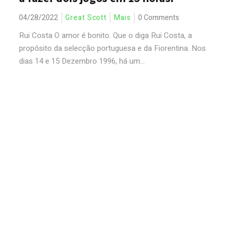
04/28/2022
Great Scott
Mais
0 Comments
Rui Costa O amor é bonito. Que o diga Rui Costa, a
propósito da selecção portuguesa e da Fiorentina. Nos
dias 14 e 15 Dezembro 1996, há um...