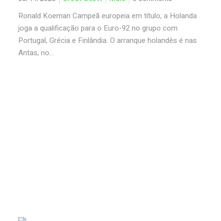
Ronald Koeman Campeã europeia em título, a Holanda
joga a qualificação para o Euro-92 no grupo com
Portugal, Grécia e Finlândia. O arranque holandês é nas
Antas, no...