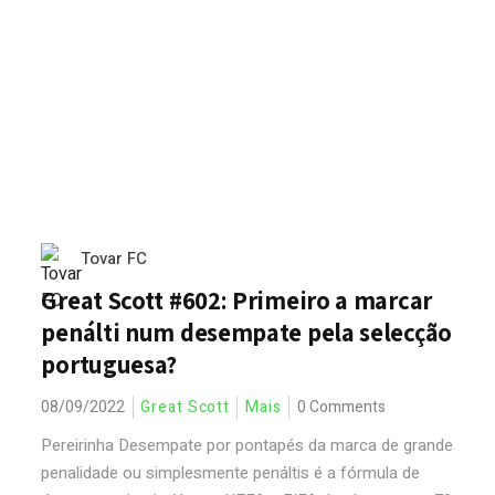
Tovar FC
Great Scott #602: Primeiro a marcar
penálti num desempate pela selecção
portuguesa?
08/09/2022
Great Scott
Mais
0 Comments
Pereirinha Desempate por pontapés da marca de grande
penalidade ou simplesmente penáltis é a fórmula de