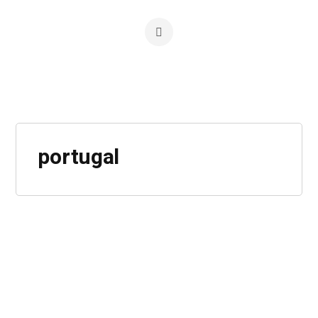
portugal