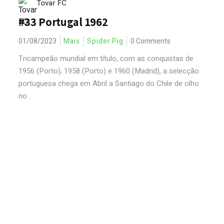
Tovar FC
#33 Portugal 1962
01/08/2023
Mais
Spider Pig
0 Comments
Tricampeão mundial em título, com as conquistas de
1956 (Porto), 1958 (Porto) e 1960 (Madrid), a selecção
portuguesa chega em Abril a Santiago do Chile de olho
no...