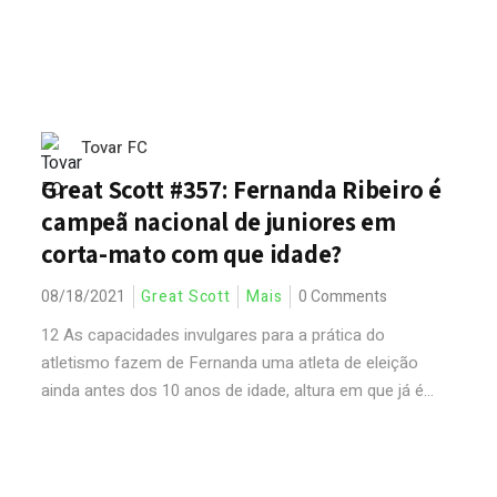
Tovar FC
Great Scott #357: Fernanda Ribeiro é
campeã nacional de juniores em
corta-mato com que idade?
08/18/2021
Great Scott
Mais
0 Comments
12 As capacidades invulgares para a prática do
atletismo fazem de Fernanda uma atleta de eleição
ainda antes dos 10 anos de idade, altura em que já é...