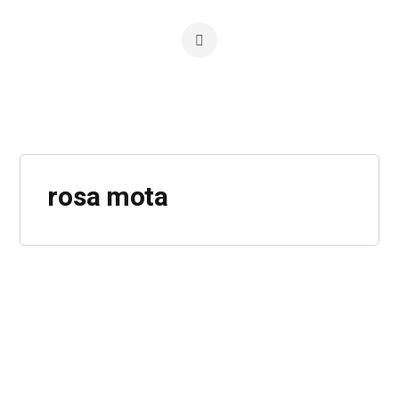
rosa mota