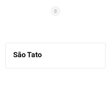
São Tato