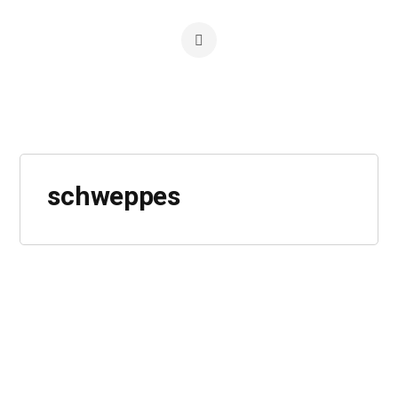
schweppes