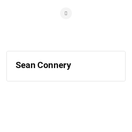
Sean Connery