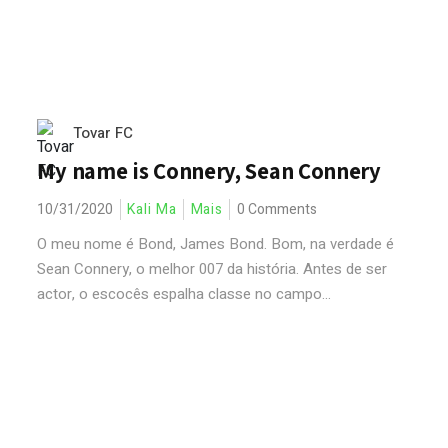
Tovar FC
My name is Connery, Sean Connery
10/31/2020
Kali Ma
Mais
0 Comments
O meu nome é Bond, James Bond. Bom, na verdade é
Sean Connery, o melhor 007 da história. Antes de ser
actor, o escocês espalha classe no campo...