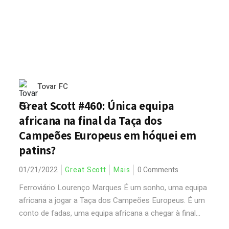
Tovar FC
Great Scott #460: Única equipa
africana na final da Taça dos
Campeões Europeus em hóquei em
patins?
01/21/2022
Great Scott
Mais
0 Comments
Ferroviário Lourenço Marques É um sonho, uma equipa
africana a jogar a Taça dos Campeões Europeus. É um
conto de fadas, uma equipa africana a chegar à final...