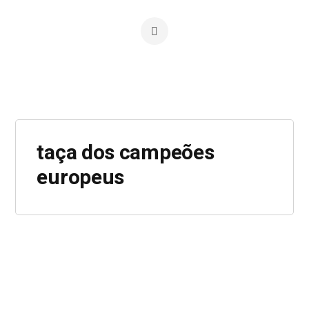
taça dos campeões
europeus