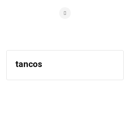
tancos