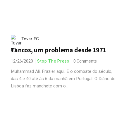
Tovar FC
Tancos, um problema desde 1971
12/26/2020
Stop The Press
0 Comments
Muhammad Ali, Frazier aqui. É o combate do século,
das 4 e 40 até às 6 da manhã em Portugal. O Diário de
Lisboa faz manchete com o...