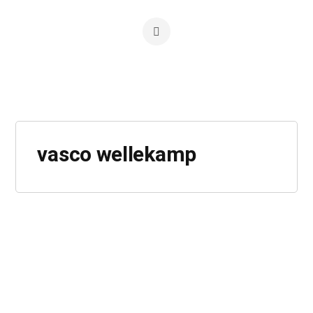
vasco wellekamp