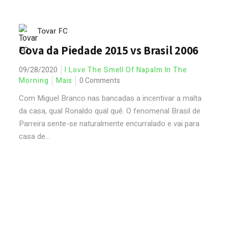
Tovar FC
Cova da Piedade 2015 vs Brasil 2006
09/28/2020
I Love The Smell Of Napalm In The
Morning
Mais
0 Comments
Com Miguel Branco nas bancadas a incentivar a malta
da casa, qual Ronaldo qual quê. O fenomenal Brasil de
Parreira sente-se naturalmente encurralado e vai para
casa de...