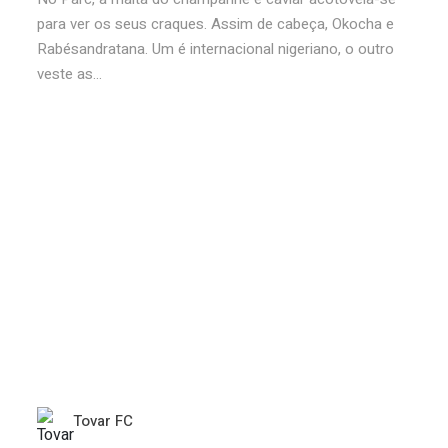
para ver os seus craques. Assim de cabeça, Okocha e
Rabésandratana. Um é internacional nigeriano, o outro
veste as...
Tovar FC