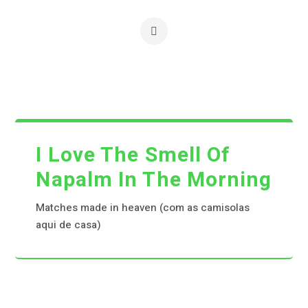
I Love The Smell Of
Napalm In The Morning
Matches made in heaven (com as camisolas
aqui de casa)