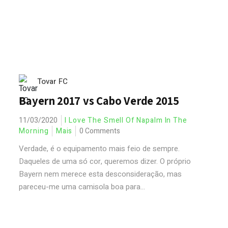
Tovar FC
Bayern 2017 vs Cabo Verde 2015
11/03/2020
I Love The Smell Of Napalm In The
Morning
Mais
0 Comments
Verdade, é o equipamento mais feio de sempre.
Daqueles de uma só cor, queremos dizer. O próprio
Bayern nem merece esta desconsideração, mas
pareceu-me uma camisola boa para...