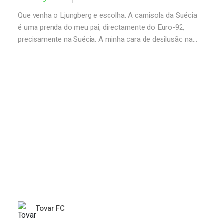
Que venha o Ljungberg e escolha. A camisola da Suécia
é uma prenda do meu pai, directamente do Euro-92,
precisamente na Suécia. A minha cara de desilusão na...
Tovar FC