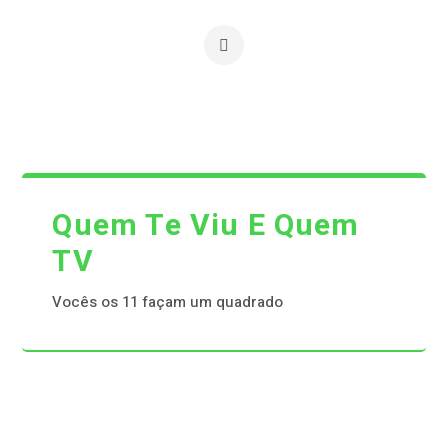
Quem Te Viu E Quem
TV
Vocês os 11 façam um quadrado