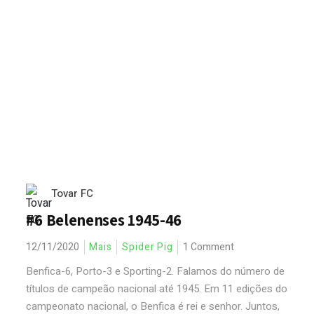
Tovar FC
#6 Belenenses 1945-46
12/11/2020
Mais
Spider Pig
1 Comment
Benfica-6, Porto-3 e Sporting-2. Falamos do número de
títulos de campeão nacional até 1945. Em 11 edições do
campeonato nacional, o Benfica é rei e senhor. Juntos,