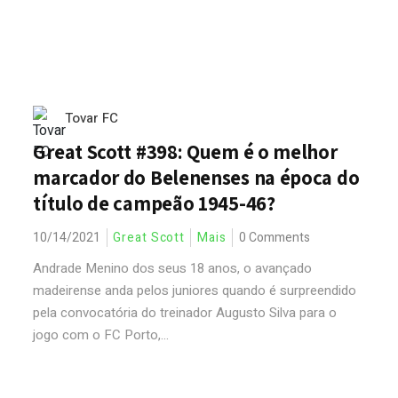
Tovar FC
Great Scott #398: Quem é o melhor
marcador do Belenenses na época do
título de campeão 1945-46?
10/14/2021
Great Scott
Mais
0 Comments
Andrade Menino dos seus 18 anos, o avançado
madeirense anda pelos juniores quando é surpreendido
pela convocatória do treinador Augusto Silva para o
jogo com o FC Porto,...