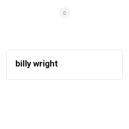
billy wright