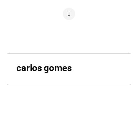
carlos gomes