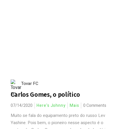
Tovar FC
Carlos Gomes, o político
07/14/2020
Here's Johnny
Mais
0 Comments
Muito se fala do equipamento preto do russo Lev
Yashine. Pois bem, o pioneiro nesse aspecto é o