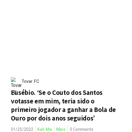
Tovar FC
Eusébio. ‘Se o Couto dos Santos
votasse em mim, teria sido o
primeiro jogador a ganhar a Bola de
Ouro por dois anos seguidos’
01/25/2022
Kali Ma
Mais
0 Comments