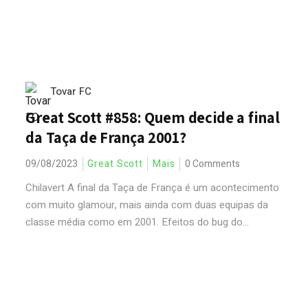
Tovar FC
Great Scott #858: Quem decide a final
da Taça de França 2001?
09/08/2023
Great Scott
Mais
0 Comments
Chilavert A final da Taça de França é um acontecimento
com muito glamour, mais ainda com duas equipas da
classe média como em 2001. Efeitos do bug do...