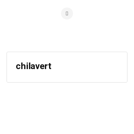
chilavert