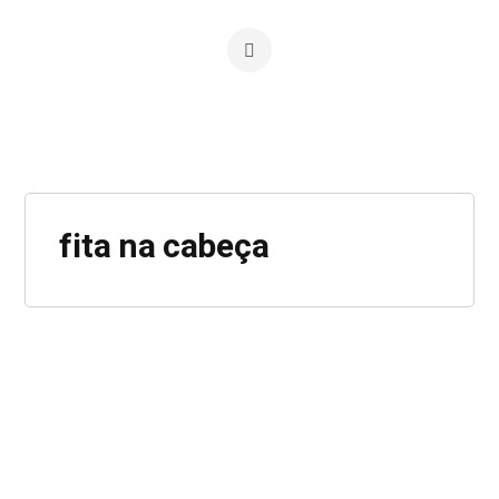
fita na cabeça